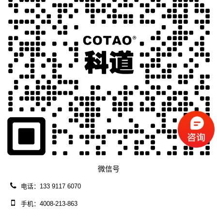
微信号
电话：133 9117 6070
手机：4008-213-863