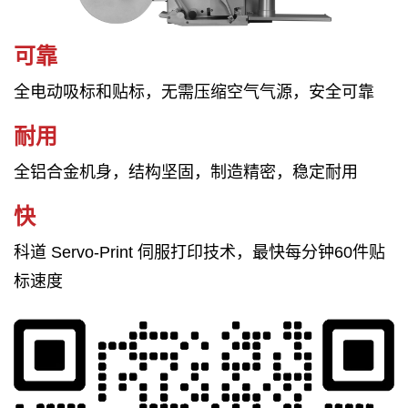
可靠
全电动吸标和贴标，无需压缩空气气源，安全可靠
耐用
全铝合金机身，结构坚固，制造精密，稳定耐用
快
科道 Servo-Print 伺服打印技术，最快每分钟60件贴
标速度