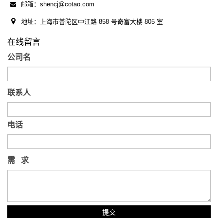
邮箱：shencj@cotao.com
地址：上海市普陀区中江路 858 号奇富大楼 805 室
在线留言
公司名
联系人
电话
需 求
提交